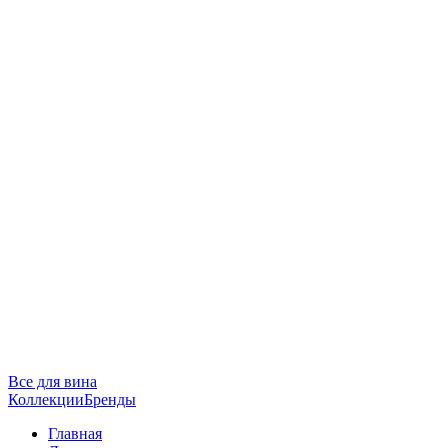
Все для вина
Коллекции
Бренды
Главная