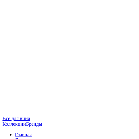
Все для вина
Коллекции
Бренды
Главная