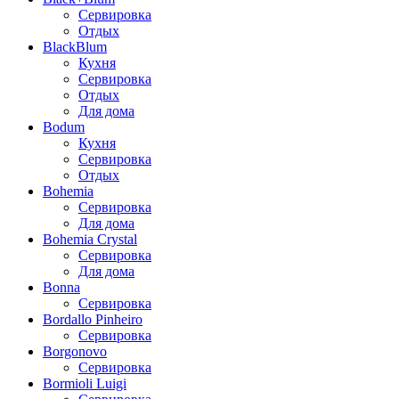
Сервировка
Отдых
BlackBlum
Кухня
Сервировка
Отдых
Для дома
Bodum
Кухня
Сервировка
Отдых
Bohemia
Сервировка
Для дома
Bohemia Crystal
Сервировка
Для дома
Bonna
Сервировка
Bordallo Pinheiro
Сервировка
Borgonovo
Сервировка
Bormioli Luigi