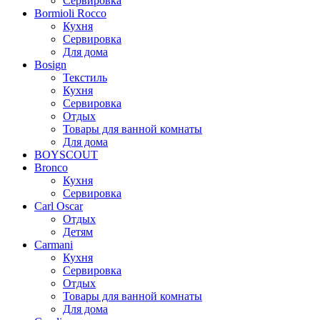
Сервировка
Bormioli Rocco
Кухня
Сервировка
Для дома
Bosign
Текстиль
Кухня
Сервировка
Отдых
Товары для ванной комнаты
Для дома
BOYSCOUT
Bronco
Кухня
Сервировка
Carl Oscar
Отдых
Детям
Carmani
Кухня
Сервировка
Отдых
Товары для ванной комнаты
Для дома