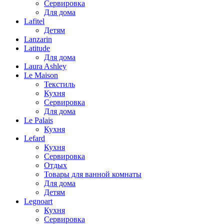
Сервировка
Для дома
Lafitel
Детям
Lanzarin
Latitude
Для дома
Laura Ashley
Le Maison
Текстиль
Кухня
Сервировка
Для дома
Le Palais
Кухня
Lefard
Кухня
Сервировка
Отдых
Товары для ванной комнаты
Для дома
Детям
Legnoart
Кухня
Сервировка