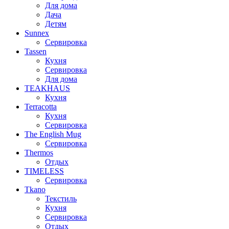
Для дома
Дача
Детям
Sunnex
Сервировка
Tassen
Кухня
Сервировка
Для дома
TEAKHAUS
Кухня
Terracotta
Кухня
Сервировка
The English Mug
Сервировка
Thermos
Отдых
TIMELESS
Сервировка
Tkano
Текстиль
Кухня
Сервировка
Отдых