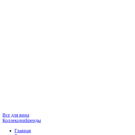
Все для вина
Коллекции
Бренды
Главная