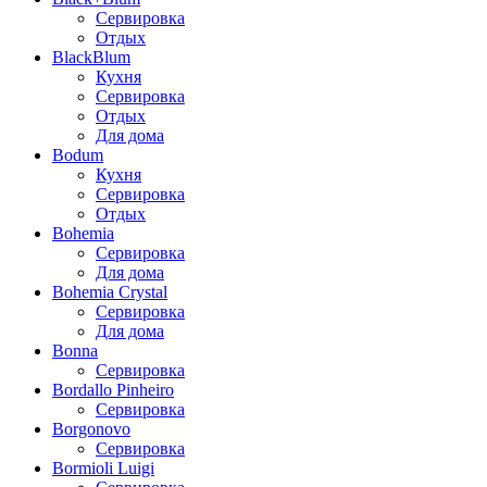
Сервировка
Отдых
BlackBlum
Кухня
Сервировка
Отдых
Для дома
Bodum
Кухня
Сервировка
Отдых
Bohemia
Сервировка
Для дома
Bohemia Crystal
Сервировка
Для дома
Bonna
Сервировка
Bordallo Pinheiro
Сервировка
Borgonovo
Сервировка
Bormioli Luigi