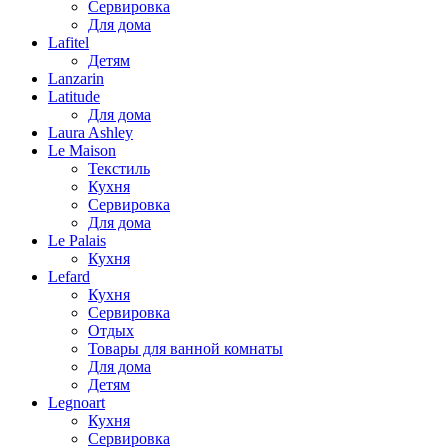
Сервировка
Для дома
Lafitel
Детям
Lanzarin
Latitude
Для дома
Laura Ashley
Le Maison
Текстиль
Кухня
Сервировка
Для дома
Le Palais
Кухня
Lefard
Кухня
Сервировка
Отдых
Товары для ванной комнаты
Для дома
Детям
Legnoart
Кухня
Сервировка