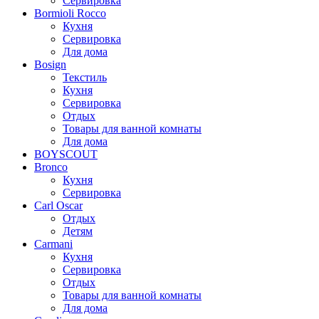
Сервировка
Bormioli Rocco
Кухня
Сервировка
Для дома
Bosign
Текстиль
Кухня
Сервировка
Отдых
Товары для ванной комнаты
Для дома
BOYSCOUT
Bronco
Кухня
Сервировка
Carl Oscar
Отдых
Детям
Carmani
Кухня
Сервировка
Отдых
Товары для ванной комнаты
Для дома