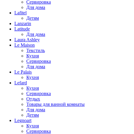
Сервировка
Для дома
Lafitel
Детям
Lanzarin
Latitude
Для дома
Laura Ashley
Le Maison
Текстиль
Кухня
Сервировка
Для дома
Le Palais
Кухня
Lefard
Кухня
Сервировка
Отдых
Товары для ванной комнаты
Для дома
Детям
Legnoart
Кухня
Сервировка