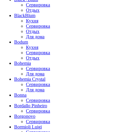
Сервировка
Отдых
BlackBlum
Кухня
Сервировка
Отдых
Для дома
Bodum
Кухня
Сервировка
Отдых
Bohemia
Сервировка
Для дома
Bohemia Crystal
Сервировка
Для дома
Bonna
Сервировка
Bordallo Pinheiro
Сервировка
Borgonovo
Сервировка
Bormioli Luigi