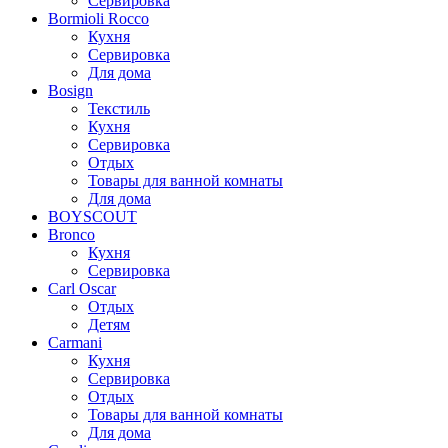
Сервировка
Bormioli Rocco
Кухня
Сервировка
Для дома
Bosign
Текстиль
Кухня
Сервировка
Отдых
Товары для ванной комнаты
Для дома
BOYSCOUT
Bronco
Кухня
Сервировка
Carl Oscar
Отдых
Детям
Carmani
Кухня
Сервировка
Отдых
Товары для ванной комнаты
Для дома