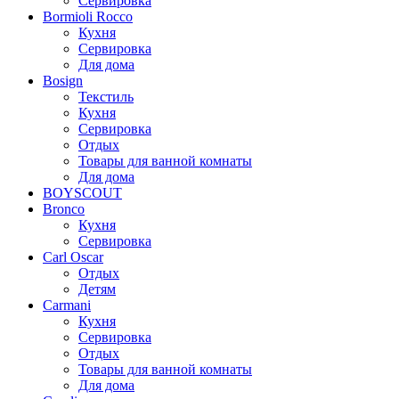
Сервировка
Bormioli Rocco
Кухня
Сервировка
Для дома
Bosign
Текстиль
Кухня
Сервировка
Отдых
Товары для ванной комнаты
Для дома
BOYSCOUT
Bronco
Кухня
Сервировка
Carl Oscar
Отдых
Детям
Carmani
Кухня
Сервировка
Отдых
Товары для ванной комнаты
Для дома