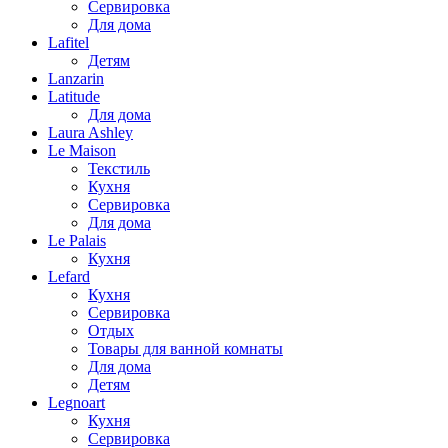
Сервировка
Для дома
Lafitel
Детям
Lanzarin
Latitude
Для дома
Laura Ashley
Le Maison
Текстиль
Кухня
Сервировка
Для дома
Le Palais
Кухня
Lefard
Кухня
Сервировка
Отдых
Товары для ванной комнаты
Для дома
Детям
Legnoart
Кухня
Сервировка