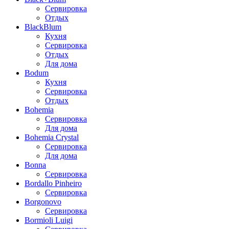
Сервировка
Отдых
BlackBlum
Кухня
Сервировка
Отдых
Для дома
Bodum
Кухня
Сервировка
Отдых
Bohemia
Сервировка
Для дома
Bohemia Crystal
Сервировка
Для дома
Bonna
Сервировка
Bordallo Pinheiro
Сервировка
Borgonovo
Сервировка
Bormioli Luigi