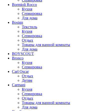
Сервировка
Bormioli Rocco
Кухня
Сервировка
Для дома
Bosign
Текстиль
Кухня
Сервировка
Отдых
Товары для ванной комнаты
Для дома
BOYSCOUT
Bronco
Кухня
Сервировка
Carl Oscar
Отдых
Детям
Carmani
Кухня
Сервировка
Отдых
Товары для ванной комнаты
Для дома