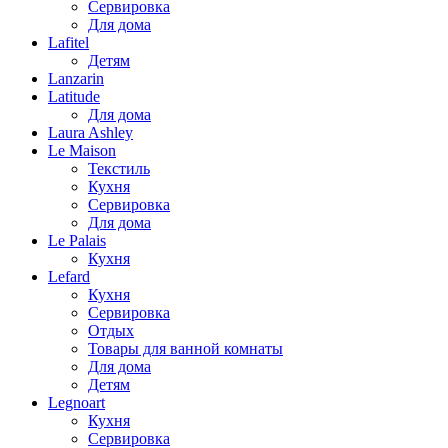
Сервировка
Для дома
Lafitel
Детям
Lanzarin
Latitude
Для дома
Laura Ashley
Le Maison
Текстиль
Кухня
Сервировка
Для дома
Le Palais
Кухня
Lefard
Кухня
Сервировка
Отдых
Товары для ванной комнаты
Для дома
Детям
Legnoart
Кухня
Сервировка