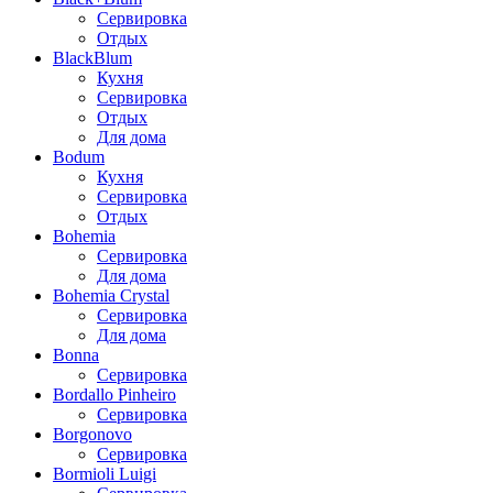
Сервировка
Отдых
BlackBlum
Кухня
Сервировка
Отдых
Для дома
Bodum
Кухня
Сервировка
Отдых
Bohemia
Сервировка
Для дома
Bohemia Crystal
Сервировка
Для дома
Bonna
Сервировка
Bordallo Pinheiro
Сервировка
Borgonovo
Сервировка
Bormioli Luigi