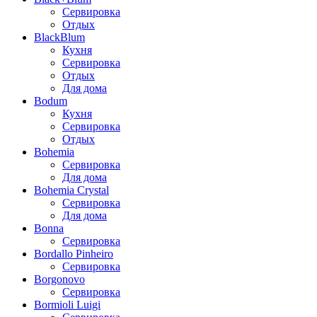
Сервировка
Отдых
BlackBlum
Кухня
Сервировка
Отдых
Для дома
Bodum
Кухня
Сервировка
Отдых
Bohemia
Сервировка
Для дома
Bohemia Crystal
Сервировка
Для дома
Bonna
Сервировка
Bordallo Pinheiro
Сервировка
Borgonovo
Сервировка
Bormioli Luigi