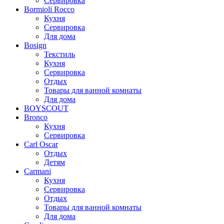
Сервировка
Bormioli Rocco
Кухня
Сервировка
Для дома
Bosign
Текстиль
Кухня
Сервировка
Отдых
Товары для ванной комнаты
Для дома
BOYSCOUT
Bronco
Кухня
Сервировка
Carl Oscar
Отдых
Детям
Carmani
Кухня
Сервировка
Отдых
Товары для ванной комнаты
Для дома