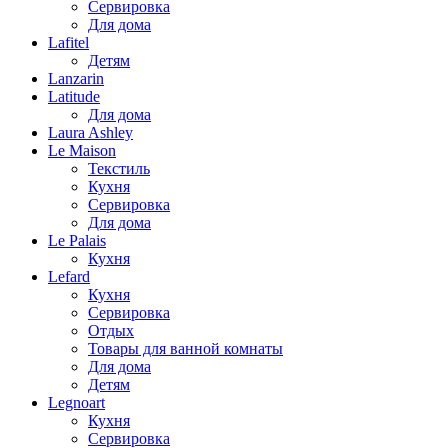
Сервировка
Для дома
Lafitel
Детям
Lanzarin
Latitude
Для дома
Laura Ashley
Le Maison
Текстиль
Кухня
Сервировка
Для дома
Le Palais
Кухня
Lefard
Кухня
Сервировка
Отдых
Товары для ванной комнаты
Для дома
Детям
Legnoart
Кухня
Сервировка