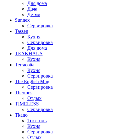
Для дома
Дача
Детям
Sunnex
Сервировка
Tassen
Кухня
Сервировка
Для дома
TEAKHAUS
Кухня
Terracotta
Кухня
Сервировка
The English Mug
Сервировка
Thermos
Отдых
TIMELESS
Сервировка
Tkano
Текстиль
Кухня
Сервировка
Отдых