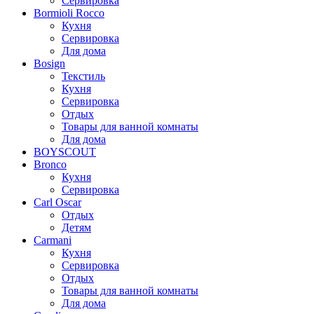
Сервировка
Bormioli Rocco
Кухня
Сервировка
Для дома
Bosign
Текстиль
Кухня
Сервировка
Отдых
Товары для ванной комнаты
Для дома
BOYSCOUT
Bronco
Кухня
Сервировка
Carl Oscar
Отдых
Детям
Carmani
Кухня
Сервировка
Отдых
Товары для ванной комнаты
Для дома