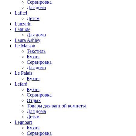
Сервировка
Для дома
Lafitel
Детям
Lanzarin
Latitude
Для дома
Laura Ashley
Le Maison
Текстиль
Кухня
Сервировка
Для дома
Le Palais
Кухня
Lefard
Кухня
Сервировка
Отдых
Товары для ванной комнаты
Для дома
Детям
Legnoart
Кухня
Сервировка