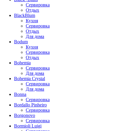
Сервировка
Отдых
BlackBlum
Кухня
Сервировка
Отдых
Для дома
Bodum
Кухня
Сервировка
Отдых
Bohemia
Сервировка
Для дома
Bohemia Crystal
Сервировка
Для дома
Bonna
Сервировка
Bordallo Pinheiro
Сервировка
Borgonovo
Сервировка
Bormioli Luigi