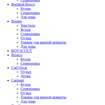
Сервировка
Bormioli Rocco
Кухня
Сервировка
Для дома
Bosign
Текстиль
Кухня
Сервировка
Отдых
Товары для ванной комнаты
Для дома
BOYSCOUT
Bronco
Кухня
Сервировка
Carl Oscar
Отдых
Детям
Carmani
Кухня
Сервировка
Отдых
Товары для ванной комнаты
Для дома