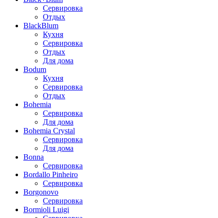
Сервировка
Отдых
BlackBlum
Кухня
Сервировка
Отдых
Для дома
Bodum
Кухня
Сервировка
Отдых
Bohemia
Сервировка
Для дома
Bohemia Crystal
Сервировка
Для дома
Bonna
Сервировка
Bordallo Pinheiro
Сервировка
Borgonovo
Сервировка
Bormioli Luigi