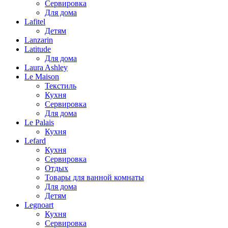
Сервировка
Для дома
Lafitel
Детям
Lanzarin
Latitude
Для дома
Laura Ashley
Le Maison
Текстиль
Кухня
Сервировка
Для дома
Le Palais
Кухня
Lefard
Кухня
Сервировка
Отдых
Товары для ванной комнаты
Для дома
Детям
Legnoart
Кухня
Сервировка