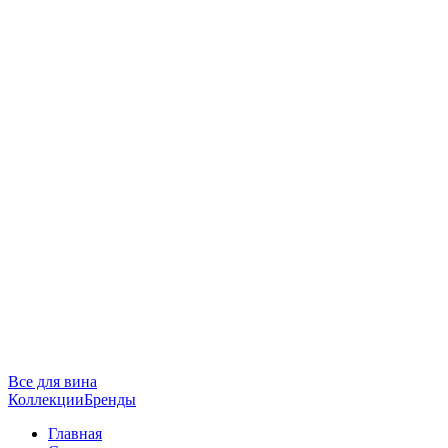
Все для вина
Коллекции
Бренды
Главная