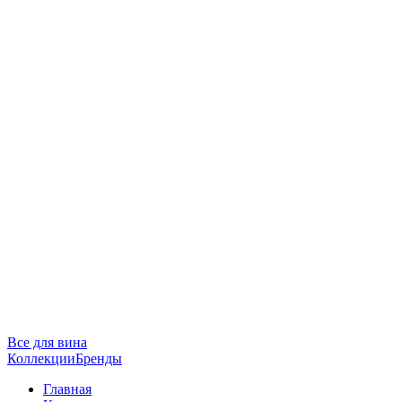
Все для вина
Коллекции
Бренды
Главная