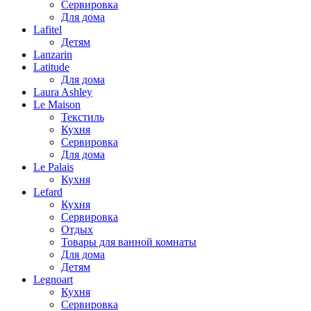
Сервировка
Для дома
Lafitel
Детям
Lanzarin
Latitude
Для дома
Laura Ashley
Le Maison
Текстиль
Кухня
Сервировка
Для дома
Le Palais
Кухня
Lefard
Кухня
Сервировка
Отдых
Товары для ванной комнаты
Для дома
Детям
Legnoart
Кухня
Сервировка