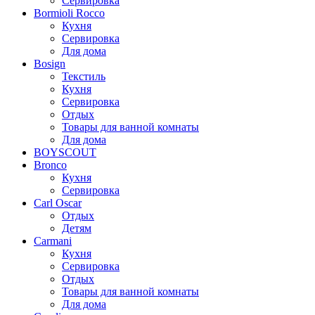
Сервировка
Bormioli Rocco
Кухня
Сервировка
Для дома
Bosign
Текстиль
Кухня
Сервировка
Отдых
Товары для ванной комнаты
Для дома
BOYSCOUT
Bronco
Кухня
Сервировка
Carl Oscar
Отдых
Детям
Carmani
Кухня
Сервировка
Отдых
Товары для ванной комнаты
Для дома