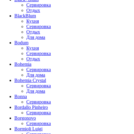
Сервировка
Отдых
BlackBlum
Кухня
Сервировка
Отдых
Для дома
Bodum
Кухня
Сервировка
Отдых
Bohemia
Сервировка
Для дома
Bohemia Crystal
Сервировка
Для дома
Bonna
Сервировка
Bordallo Pinheiro
Сервировка
Borgonovo
Сервировка
Bormioli Luigi