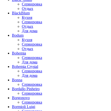
Сервировка
Отдых
BlackBlum
Кухня
Сервировка
Отдых
Для дома
Bodum
Кухня
Сервировка
Отдых
Bohemia
Сервировка
Для дома
Bohemia Crystal
Сервировка
Для дома
Bonna
Сервировка
Bordallo Pinheiro
Сервировка
Borgonovo
Сервировка
Bormioli Luigi