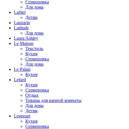
Сервировка
Для дома
Lafitel
Детям
Lanzarin
Latitude
Для дома
Laura Ashley
Le Maison
Текстиль
Кухня
Сервировка
Для дома
Le Palais
Кухня
Lefard
Кухня
Сервировка
Отдых
Товары для ванной комнаты
Для дома
Детям
Legnoart
Кухня
Сервировка