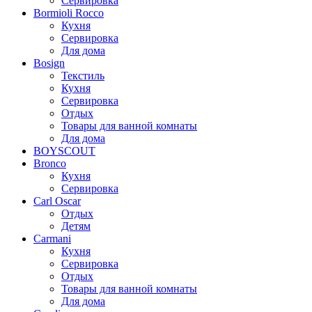
Сервировка
Bormioli Rocco
Кухня
Сервировка
Для дома
Bosign
Текстиль
Кухня
Сервировка
Отдых
Товары для ванной комнаты
Для дома
BOYSCOUT
Bronco
Кухня
Сервировка
Carl Oscar
Отдых
Детям
Carmani
Кухня
Сервировка
Отдых
Товары для ванной комнаты
Для дома