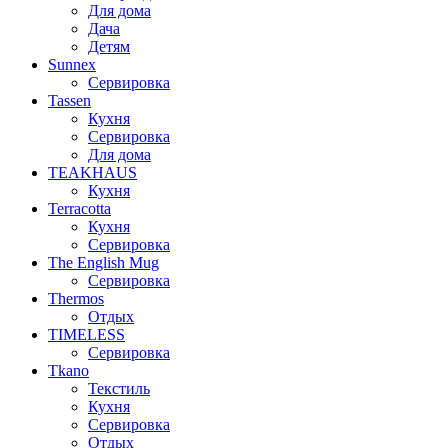
Для дома
Дача
Детям
Sunnex
Сервировка
Tassen
Кухня
Сервировка
Для дома
TEAKHAUS
Кухня
Terracotta
Кухня
Сервировка
The English Mug
Сервировка
Thermos
Отдых
TIMELESS
Сервировка
Tkano
Текстиль
Кухня
Сервировка
Отдых