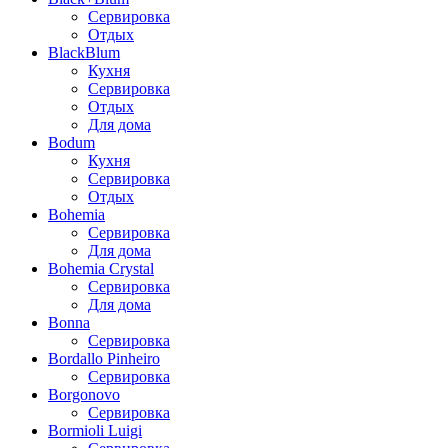
Сервировка
Отдых
BlackBlum
Кухня
Сервировка
Отдых
Для дома
Bodum
Кухня
Сервировка
Отдых
Bohemia
Сервировка
Для дома
Bohemia Crystal
Сервировка
Для дома
Bonna
Сервировка
Bordallo Pinheiro
Сервировка
Borgonovo
Сервировка
Bormioli Luigi