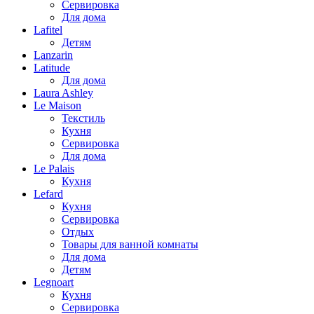
Сервировка
Для дома
Lafitel
Детям
Lanzarin
Latitude
Для дома
Laura Ashley
Le Maison
Текстиль
Кухня
Сервировка
Для дома
Le Palais
Кухня
Lefard
Кухня
Сервировка
Отдых
Товары для ванной комнаты
Для дома
Детям
Legnoart
Кухня
Сервировка