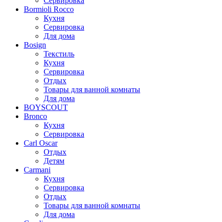
Сервировка
Bormioli Rocco
Кухня
Сервировка
Для дома
Bosign
Текстиль
Кухня
Сервировка
Отдых
Товары для ванной комнаты
Для дома
BOYSCOUT
Bronco
Кухня
Сервировка
Carl Oscar
Отдых
Детям
Carmani
Кухня
Сервировка
Отдых
Товары для ванной комнаты
Для дома