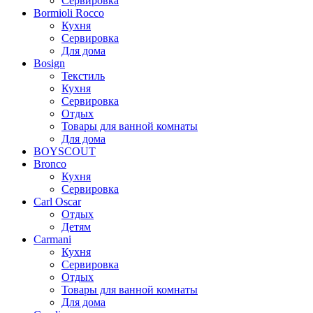
Сервировка
Bormioli Rocco
Кухня
Сервировка
Для дома
Bosign
Текстиль
Кухня
Сервировка
Отдых
Товары для ванной комнаты
Для дома
BOYSCOUT
Bronco
Кухня
Сервировка
Carl Oscar
Отдых
Детям
Carmani
Кухня
Сервировка
Отдых
Товары для ванной комнаты
Для дома