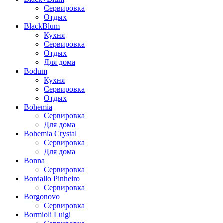
Сервировка
Отдых
BlackBlum
Кухня
Сервировка
Отдых
Для дома
Bodum
Кухня
Сервировка
Отдых
Bohemia
Сервировка
Для дома
Bohemia Crystal
Сервировка
Для дома
Bonna
Сервировка
Bordallo Pinheiro
Сервировка
Borgonovo
Сервировка
Bormioli Luigi