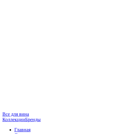
Все для вина
Коллекции
Бренды
Главная