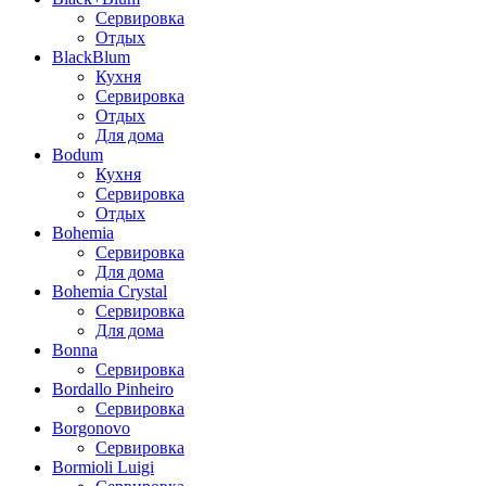
Сервировка
Отдых
BlackBlum
Кухня
Сервировка
Отдых
Для дома
Bodum
Кухня
Сервировка
Отдых
Bohemia
Сервировка
Для дома
Bohemia Crystal
Сервировка
Для дома
Bonna
Сервировка
Bordallo Pinheiro
Сервировка
Borgonovo
Сервировка
Bormioli Luigi