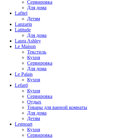
Сервировка
Для дома
Lafitel
Детям
Lanzarin
Latitude
Для дома
Laura Ashley
Le Maison
Текстиль
Кухня
Сервировка
Для дома
Le Palais
Кухня
Lefard
Кухня
Сервировка
Отдых
Товары для ванной комнаты
Для дома
Детям
Legnoart
Кухня
Сервировка