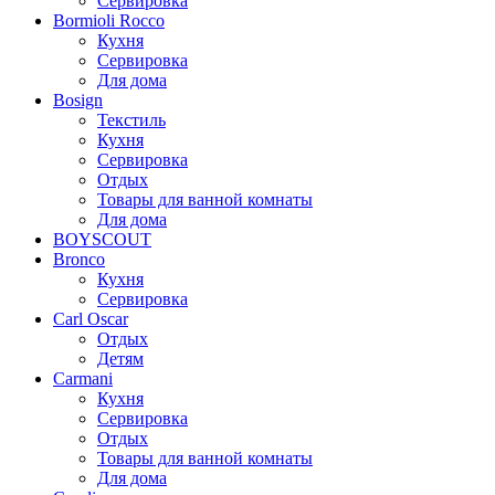
Сервировка
Bormioli Rocco
Кухня
Сервировка
Для дома
Bosign
Текстиль
Кухня
Сервировка
Отдых
Товары для ванной комнаты
Для дома
BOYSCOUT
Bronco
Кухня
Сервировка
Carl Oscar
Отдых
Детям
Carmani
Кухня
Сервировка
Отдых
Товары для ванной комнаты
Для дома