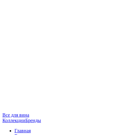
Все для вина
Коллекции
Бренды
Главная