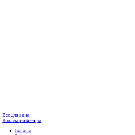
Все для вина
Коллекции
Бренды
Главная