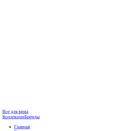
Все для вина
Коллекции
Бренды
Главная