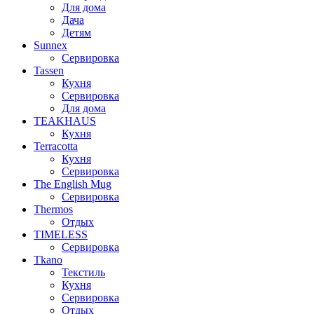
Для дома
Дача
Детям
Sunnex
Сервировка
Tassen
Кухня
Сервировка
Для дома
TEAKHAUS
Кухня
Terracotta
Кухня
Сервировка
The English Mug
Сервировка
Thermos
Отдых
TIMELESS
Сервировка
Tkano
Текстиль
Кухня
Сервировка
Отдых