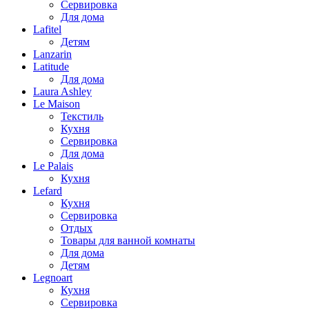
Сервировка
Для дома
Lafitel
Детям
Lanzarin
Latitude
Для дома
Laura Ashley
Le Maison
Текстиль
Кухня
Сервировка
Для дома
Le Palais
Кухня
Lefard
Кухня
Сервировка
Отдых
Товары для ванной комнаты
Для дома
Детям
Legnoart
Кухня
Сервировка