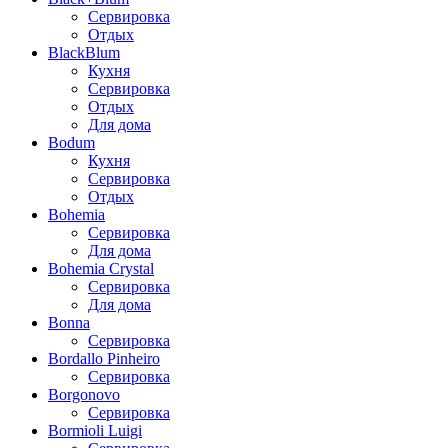
Сервировка
Отдых
BlackBlum
Кухня
Сервировка
Отдых
Для дома
Bodum
Кухня
Сервировка
Отдых
Bohemia
Сервировка
Для дома
Bohemia Crystal
Сервировка
Для дома
Bonna
Сервировка
Bordallo Pinheiro
Сервировка
Borgonovo
Сервировка
Bormioli Luigi