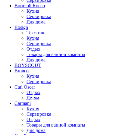
Сервировка
Bormioli Rocco
Кухня
Сервировка
Для дома
Bosign
Текстиль
Кухня
Сервировка
Отдых
Товары для ванной комнаты
Для дома
BOYSCOUT
Bronco
Кухня
Сервировка
Carl Oscar
Отдых
Детям
Carmani
Кухня
Сервировка
Отдых
Товары для ванной комнаты
Для дома