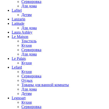
Сервировка
Для дома
Lafitel
Детям
Lanzarin
Latitude
Для дома
Laura Ashley
Le Maison
Текстиль
Кухня
Сервировка
Для дома
Le Palais
Кухня
Lefard
Кухня
Сервировка
Отдых
Товары для ванной комнаты
Для дома
Детям
Legnoart
Кухня
Сервировка