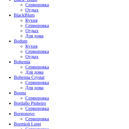
Сервировка
Отдых
BlackBlum
Кухня
Сервировка
Отдых
Для дома
Bodum
Кухня
Сервировка
Отдых
Bohemia
Сервировка
Для дома
Bohemia Crystal
Сервировка
Для дома
Bonna
Сервировка
Bordallo Pinheiro
Сервировка
Borgonovo
Сервировка
Bormioli Luigi