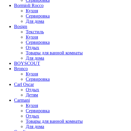
Сервировка
Bormioli Rocco
Кухня
Сервировка
Для дома
Bosign
Текстиль
Кухня
Сервировка
Отдых
Товары для ванной комнаты
Для дома
BOYSCOUT
Bronco
Кухня
Сервировка
Carl Oscar
Отдых
Детям
Carmani
Кухня
Сервировка
Отдых
Товары для ванной комнаты
Для дома