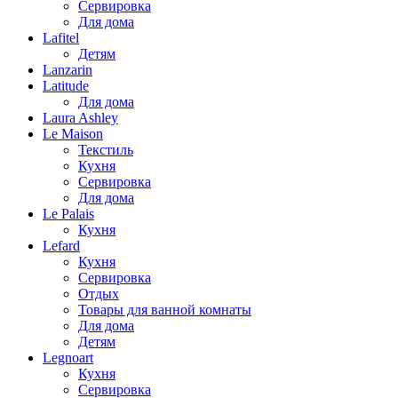
Сервировка
Для дома
Lafitel
Детям
Lanzarin
Latitude
Для дома
Laura Ashley
Le Maison
Текстиль
Кухня
Сервировка
Для дома
Le Palais
Кухня
Lefard
Кухня
Сервировка
Отдых
Товары для ванной комнаты
Для дома
Детям
Legnoart
Кухня
Сервировка