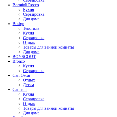
Сервировка
Bormioli Rocco
Кухня
Сервировка
Для дома
Bosign
Текстиль
Кухня
Сервировка
Отдых
Товары для ванной комнаты
Для дома
BOYSCOUT
Bronco
Кухня
Сервировка
Carl Oscar
Отдых
Детям
Carmani
Кухня
Сервировка
Отдых
Товары для ванной комнаты
Для дома