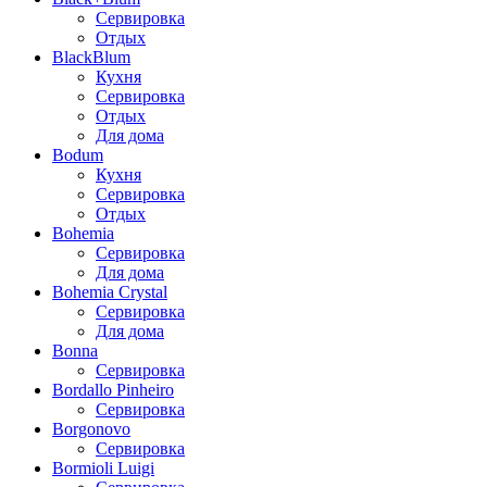
Сервировка
Отдых
BlackBlum
Кухня
Сервировка
Отдых
Для дома
Bodum
Кухня
Сервировка
Отдых
Bohemia
Сервировка
Для дома
Bohemia Crystal
Сервировка
Для дома
Bonna
Сервировка
Bordallo Pinheiro
Сервировка
Borgonovo
Сервировка
Bormioli Luigi