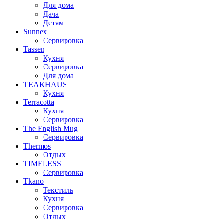
Для дома
Дача
Детям
Sunnex
Сервировка
Tassen
Кухня
Сервировка
Для дома
TEAKHAUS
Кухня
Terracotta
Кухня
Сервировка
The English Mug
Сервировка
Thermos
Отдых
TIMELESS
Сервировка
Tkano
Текстиль
Кухня
Сервировка
Отдых