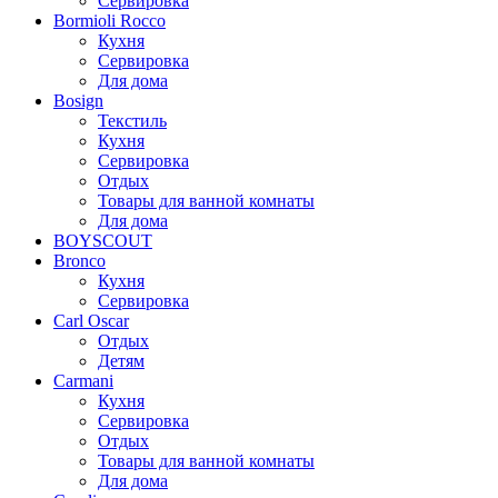
Сервировка
Bormioli Rocco
Кухня
Сервировка
Для дома
Bosign
Текстиль
Кухня
Сервировка
Отдых
Товары для ванной комнаты
Для дома
BOYSCOUT
Bronco
Кухня
Сервировка
Carl Oscar
Отдых
Детям
Carmani
Кухня
Сервировка
Отдых
Товары для ванной комнаты
Для дома