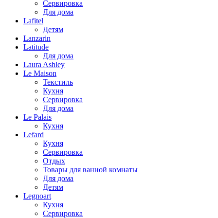
Сервировка
Для дома
Lafitel
Детям
Lanzarin
Latitude
Для дома
Laura Ashley
Le Maison
Текстиль
Кухня
Сервировка
Для дома
Le Palais
Кухня
Lefard
Кухня
Сервировка
Отдых
Товары для ванной комнаты
Для дома
Детям
Legnoart
Кухня
Сервировка