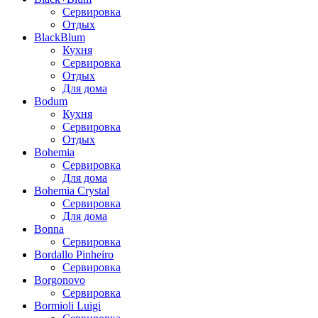
Сервировка
Отдых
BlackBlum
Кухня
Сервировка
Отдых
Для дома
Bodum
Кухня
Сервировка
Отдых
Bohemia
Сервировка
Для дома
Bohemia Crystal
Сервировка
Для дома
Bonna
Сервировка
Bordallo Pinheiro
Сервировка
Borgonovo
Сервировка
Bormioli Luigi