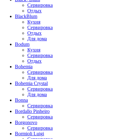
Сервировка
Отдых
BlackBlum
Кухня
Сервировка
Отдых
Для дома
Bodum
Кухня
Сервировка
Отдых
Bohemia
Сервировка
Для дома
Bohemia Crystal
Сервировка
Для дома
Bonna
Сервировка
Bordallo Pinheiro
Сервировка
Borgonovo
Сервировка
Bormioli Luigi