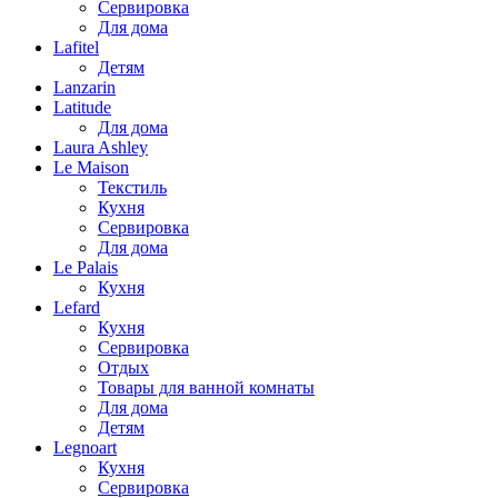
Сервировка
Для дома
Lafitel
Детям
Lanzarin
Latitude
Для дома
Laura Ashley
Le Maison
Текстиль
Кухня
Сервировка
Для дома
Le Palais
Кухня
Lefard
Кухня
Сервировка
Отдых
Товары для ванной комнаты
Для дома
Детям
Legnoart
Кухня
Сервировка