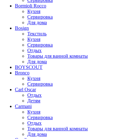
Сервировка
Bormioli Rocco
Кухня
Сервировка
Для дома
Bosign
Текстиль
Кухня
Сервировка
Отдых
Товары для ванной комнаты
Для дома
BOYSCOUT
Bronco
Кухня
Сервировка
Carl Oscar
Отдых
Детям
Carmani
Кухня
Сервировка
Отдых
Товары для ванной комнаты
Для дома