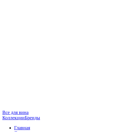
Все для вина
Коллекции
Бренды
Главная