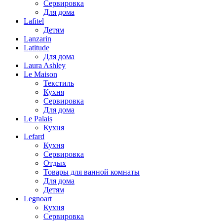
Сервировка
Для дома
Lafitel
Детям
Lanzarin
Latitude
Для дома
Laura Ashley
Le Maison
Текстиль
Кухня
Сервировка
Для дома
Le Palais
Кухня
Lefard
Кухня
Сервировка
Отдых
Товары для ванной комнаты
Для дома
Детям
Legnoart
Кухня
Сервировка