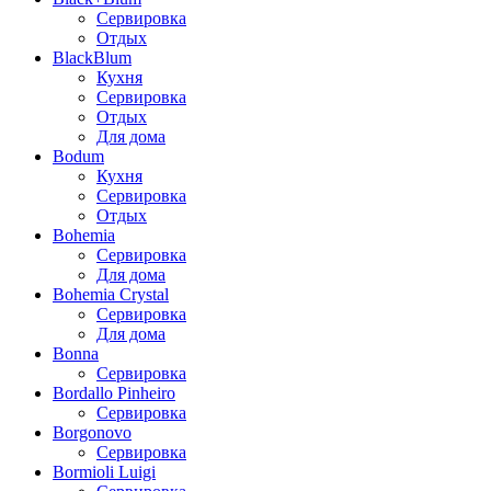
Сервировка
Отдых
BlackBlum
Кухня
Сервировка
Отдых
Для дома
Bodum
Кухня
Сервировка
Отдых
Bohemia
Сервировка
Для дома
Bohemia Crystal
Сервировка
Для дома
Bonna
Сервировка
Bordallo Pinheiro
Сервировка
Borgonovo
Сервировка
Bormioli Luigi