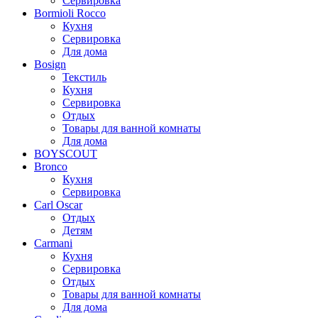
Сервировка
Bormioli Rocco
Кухня
Сервировка
Для дома
Bosign
Текстиль
Кухня
Сервировка
Отдых
Товары для ванной комнаты
Для дома
BOYSCOUT
Bronco
Кухня
Сервировка
Carl Oscar
Отдых
Детям
Carmani
Кухня
Сервировка
Отдых
Товары для ванной комнаты
Для дома