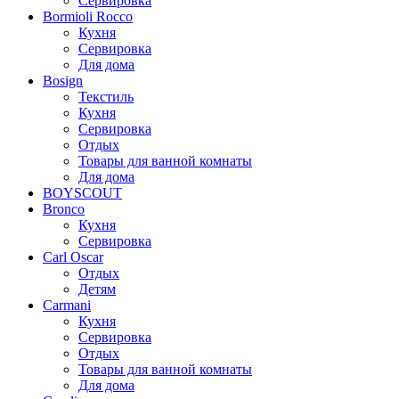
Сервировка
Bormioli Rocco
Кухня
Сервировка
Для дома
Bosign
Текстиль
Кухня
Сервировка
Отдых
Товары для ванной комнаты
Для дома
BOYSCOUT
Bronco
Кухня
Сервировка
Carl Oscar
Отдых
Детям
Carmani
Кухня
Сервировка
Отдых
Товары для ванной комнаты
Для дома