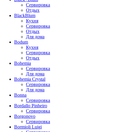
Сервировка
Отдых
BlackBlum
Кухня
Сервировка
Отдых
Для дома
Bodum
Кухня
Сервировка
Отдых
Bohemia
Сервировка
Для дома
Bohemia Crystal
Сервировка
Для дома
Bonna
Сервировка
Bordallo Pinheiro
Сервировка
Borgonovo
Сервировка
Bormioli Luigi