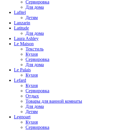
Сервировка
Для дома
Lafitel
Детям
Lanzarin
Latitude
Для дома
Laura Ashley
Le Maison
Текстиль
Кухня
Сервировка
Для дома
Le Palais
Кухня
Lefard
Кухня
Сервировка
Отдых
Товары для ванной комнаты
Для дома
Детям
Legnoart
Кухня
Сервировка