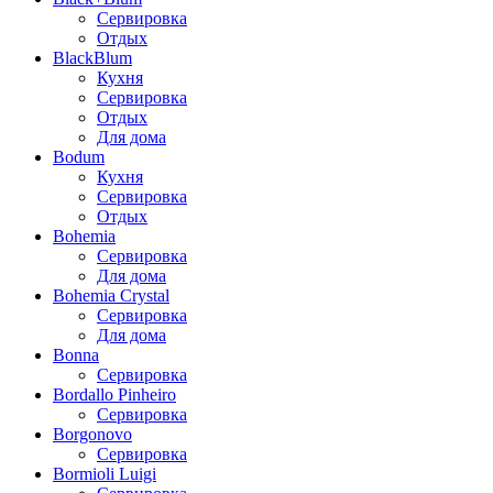
Сервировка
Отдых
BlackBlum
Кухня
Сервировка
Отдых
Для дома
Bodum
Кухня
Сервировка
Отдых
Bohemia
Сервировка
Для дома
Bohemia Crystal
Сервировка
Для дома
Bonna
Сервировка
Bordallo Pinheiro
Сервировка
Borgonovo
Сервировка
Bormioli Luigi