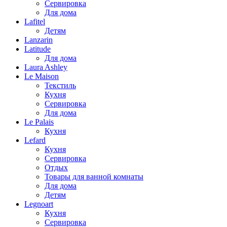
Сервировка
Для дома
Lafitel
Детям
Lanzarin
Latitude
Для дома
Laura Ashley
Le Maison
Текстиль
Кухня
Сервировка
Для дома
Le Palais
Кухня
Lefard
Кухня
Сервировка
Отдых
Товары для ванной комнаты
Для дома
Детям
Legnoart
Кухня
Сервировка