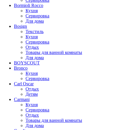
Сервировка
Bormioli Rocco
Кухня
Сервировка
Для дома
Bosign
Текстиль
Кухня
Сервировка
Отдых
Товары для ванной комнаты
Для дома
BOYSCOUT
Bronco
Кухня
Сервировка
Carl Oscar
Отдых
Детям
Carmani
Кухня
Сервировка
Отдых
Товары для ванной комнаты
Для дома