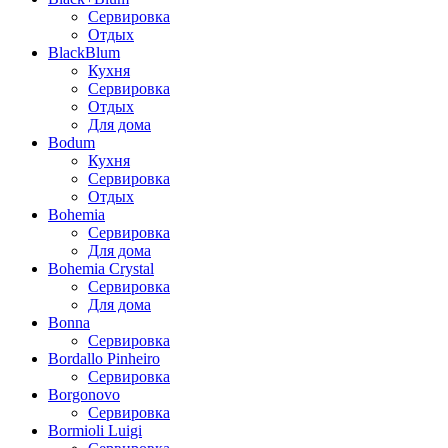
Сервировка
Отдых
BlackBlum
Кухня
Сервировка
Отдых
Для дома
Bodum
Кухня
Сервировка
Отдых
Bohemia
Сервировка
Для дома
Bohemia Crystal
Сервировка
Для дома
Bonna
Сервировка
Bordallo Pinheiro
Сервировка
Borgonovo
Сервировка
Bormioli Luigi