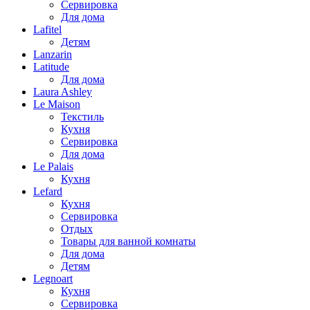
Сервировка
Для дома
Lafitel
Детям
Lanzarin
Latitude
Для дома
Laura Ashley
Le Maison
Текстиль
Кухня
Сервировка
Для дома
Le Palais
Кухня
Lefard
Кухня
Сервировка
Отдых
Товары для ванной комнаты
Для дома
Детям
Legnoart
Кухня
Сервировка