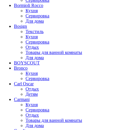
Сервировка
Bormioli Rocco
Кухня
Сервировка
Для дома
Bosign
Текстиль
Кухня
Сервировка
Отдых
Товары для ванной комнаты
Для дома
BOYSCOUT
Bronco
Кухня
Сервировка
Carl Oscar
Отдых
Детям
Carmani
Кухня
Сервировка
Отдых
Товары для ванной комнаты
Для дома