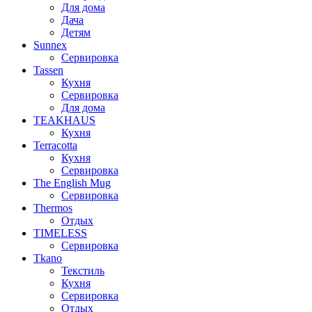
Для дома
Дача
Детям
Sunnex
Сервировка
Tassen
Кухня
Сервировка
Для дома
TEAKHAUS
Кухня
Terracotta
Кухня
Сервировка
The English Mug
Сервировка
Thermos
Отдых
TIMELESS
Сервировка
Tkano
Текстиль
Кухня
Сервировка
Отдых