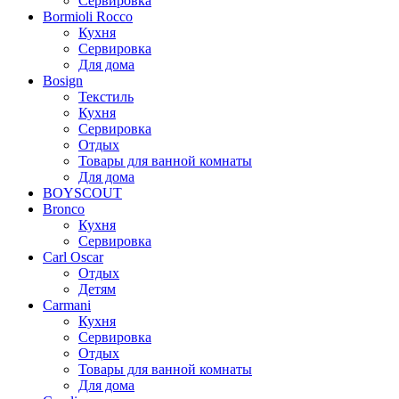
Сервировка
Bormioli Rocco
Кухня
Сервировка
Для дома
Bosign
Текстиль
Кухня
Сервировка
Отдых
Товары для ванной комнаты
Для дома
BOYSCOUT
Bronco
Кухня
Сервировка
Carl Oscar
Отдых
Детям
Carmani
Кухня
Сервировка
Отдых
Товары для ванной комнаты
Для дома