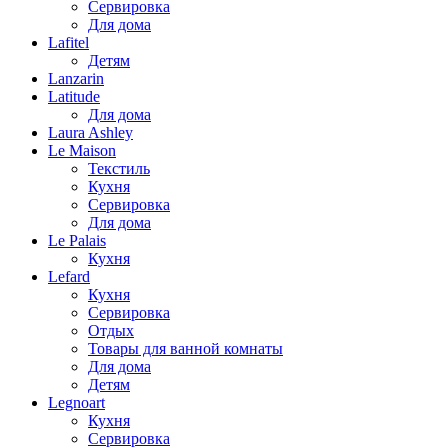
Сервировка
Для дома
Lafitel
Детям
Lanzarin
Latitude
Для дома
Laura Ashley
Le Maison
Текстиль
Кухня
Сервировка
Для дома
Le Palais
Кухня
Lefard
Кухня
Сервировка
Отдых
Товары для ванной комнаты
Для дома
Детям
Legnoart
Кухня
Сервировка