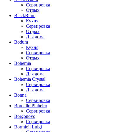
Сервировка
Отдых
BlackBlum
Кухня
Сервировка
Отдых
Для дома
Bodum
Кухня
Сервировка
Отдых
Bohemia
Сервировка
Для дома
Bohemia Crystal
Сервировка
Для дома
Bonna
Сервировка
Bordallo Pinheiro
Сервировка
Borgonovo
Сервировка
Bormioli Luigi