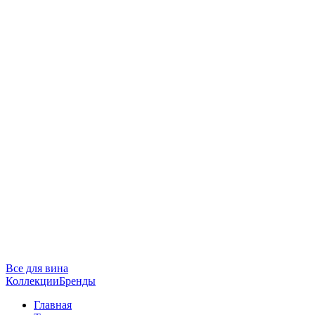
Все для вина
Коллекции
Бренды
Главная