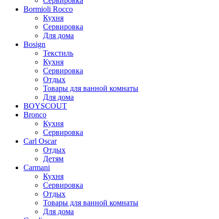
Сервировка
Bormioli Rocco
Кухня
Сервировка
Для дома
Bosign
Текстиль
Кухня
Сервировка
Отдых
Товары для ванной комнаты
Для дома
BOYSCOUT
Bronco
Кухня
Сервировка
Carl Oscar
Отдых
Детям
Carmani
Кухня
Сервировка
Отдых
Товары для ванной комнаты
Для дома