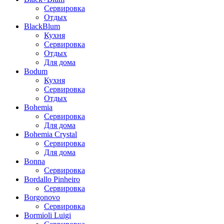
Сервировка
Отдых
BlackBlum
Кухня
Сервировка
Отдых
Для дома
Bodum
Кухня
Сервировка
Отдых
Bohemia
Сервировка
Для дома
Bohemia Crystal
Сервировка
Для дома
Bonna
Сервировка
Bordallo Pinheiro
Сервировка
Borgonovo
Сервировка
Bormioli Luigi