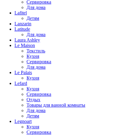
Сервировка
Для дома
Lafitel
Детям
Lanzarin
Latitude
Для дома
Laura Ashley
Le Maison
Текстиль
Кухня
Сервировка
Для дома
Le Palais
Кухня
Lefard
Кухня
Сервировка
Отдых
Товары для ванной комнаты
Для дома
Детям
Legnoart
Кухня
Сервировка