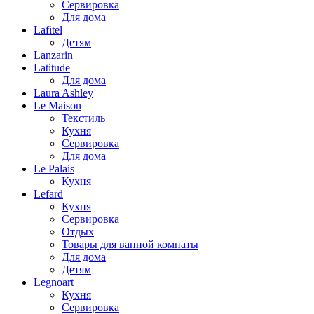
Сервировка
Для дома
Lafitel
Детям
Lanzarin
Latitude
Для дома
Laura Ashley
Le Maison
Текстиль
Кухня
Сервировка
Для дома
Le Palais
Кухня
Lefard
Кухня
Сервировка
Отдых
Товары для ванной комнаты
Для дома
Детям
Legnoart
Кухня
Сервировка