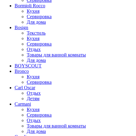
Сервировка
Bormioli Rocco
Кухня
Сервировка
Для дома
Bosign
Текстиль
Кухня
Сервировка
Отдых
Товары для ванной комнаты
Для дома
BOYSCOUT
Bronco
Кухня
Сервировка
Carl Oscar
Отдых
Детям
Carmani
Кухня
Сервировка
Отдых
Товары для ванной комнаты
Для дома