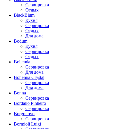
Сервировка
Отдых
BlackBlum
Кухня
Сервировка
Отдых
Для дома
Bodum
Кухня
Сервировка
Отдых
Bohemia
Сервировка
Для дома
Bohemia Crystal
Сервировка
Для дома
Bonna
Сервировка
Bordallo Pinheiro
Сервировка
Borgonovo
Сервировка
Bormioli Luigi