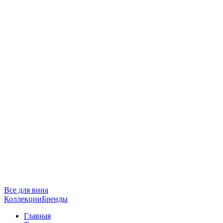
Все для вина
Коллекции
Бренды
Главная