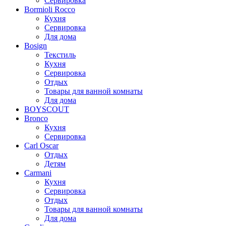
Сервировка
Bormioli Rocco
Кухня
Сервировка
Для дома
Bosign
Текстиль
Кухня
Сервировка
Отдых
Товары для ванной комнаты
Для дома
BOYSCOUT
Bronco
Кухня
Сервировка
Carl Oscar
Отдых
Детям
Carmani
Кухня
Сервировка
Отдых
Товары для ванной комнаты
Для дома