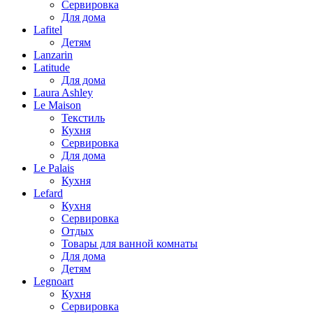
Сервировка
Для дома
Lafitel
Детям
Lanzarin
Latitude
Для дома
Laura Ashley
Le Maison
Текстиль
Кухня
Сервировка
Для дома
Le Palais
Кухня
Lefard
Кухня
Сервировка
Отдых
Товары для ванной комнаты
Для дома
Детям
Legnoart
Кухня
Сервировка