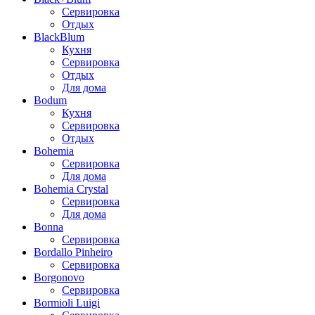
Сервировка
Отдых
BlackBlum
Кухня
Сервировка
Отдых
Для дома
Bodum
Кухня
Сервировка
Отдых
Bohemia
Сервировка
Для дома
Bohemia Crystal
Сервировка
Для дома
Bonna
Сервировка
Bordallo Pinheiro
Сервировка
Borgonovo
Сервировка
Bormioli Luigi