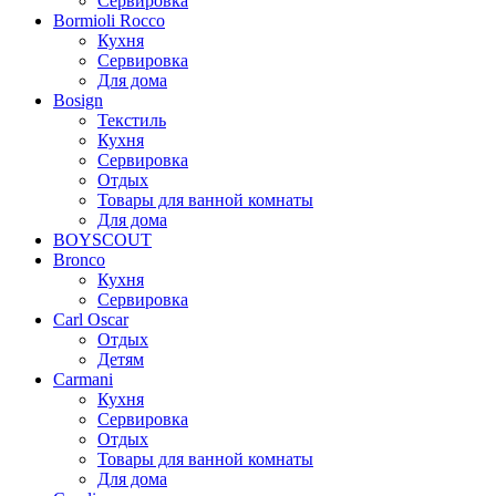
Сервировка
Bormioli Rocco
Кухня
Сервировка
Для дома
Bosign
Текстиль
Кухня
Сервировка
Отдых
Товары для ванной комнаты
Для дома
BOYSCOUT
Bronco
Кухня
Сервировка
Carl Oscar
Отдых
Детям
Carmani
Кухня
Сервировка
Отдых
Товары для ванной комнаты
Для дома