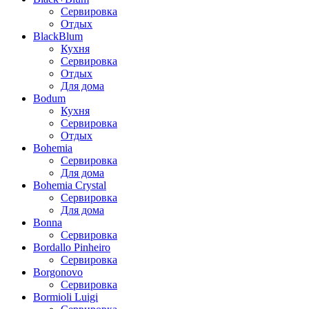
Сервировка
Отдых
BlackBlum
Кухня
Сервировка
Отдых
Для дома
Bodum
Кухня
Сервировка
Отдых
Bohemia
Сервировка
Для дома
Bohemia Crystal
Сервировка
Для дома
Bonna
Сервировка
Bordallo Pinheiro
Сервировка
Borgonovo
Сервировка
Bormioli Luigi