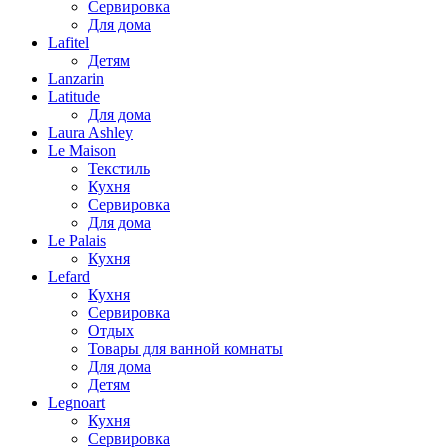
Сервировка
Для дома
Lafitel
Детям
Lanzarin
Latitude
Для дома
Laura Ashley
Le Maison
Текстиль
Кухня
Сервировка
Для дома
Le Palais
Кухня
Lefard
Кухня
Сервировка
Отдых
Товары для ванной комнаты
Для дома
Детям
Legnoart
Кухня
Сервировка