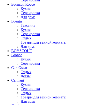
Сервировка
Bormioli Rocco
Кухня
Сервировка
Для дома
Bosign
Текстиль
Кухня
Сервировка
Отдых
Товары для ванной комнаты
Для дома
BOYSCOUT
Bronco
Кухня
Сервировка
Carl Oscar
Отдых
Детям
Carmani
Кухня
Сервировка
Отдых
Товары для ванной комнаты
Для дома