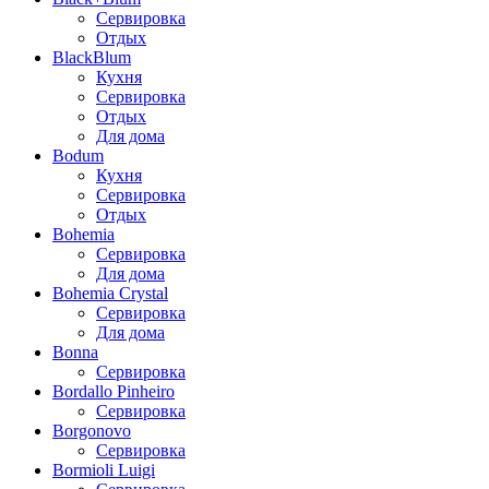
Сервировка
Отдых
BlackBlum
Кухня
Сервировка
Отдых
Для дома
Bodum
Кухня
Сервировка
Отдых
Bohemia
Сервировка
Для дома
Bohemia Crystal
Сервировка
Для дома
Bonna
Сервировка
Bordallo Pinheiro
Сервировка
Borgonovo
Сервировка
Bormioli Luigi