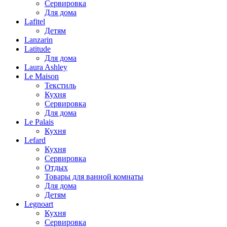
Сервировка
Для дома
Lafitel
Детям
Lanzarin
Latitude
Для дома
Laura Ashley
Le Maison
Текстиль
Кухня
Сервировка
Для дома
Le Palais
Кухня
Lefard
Кухня
Сервировка
Отдых
Товары для ванной комнаты
Для дома
Детям
Legnoart
Кухня
Сервировка