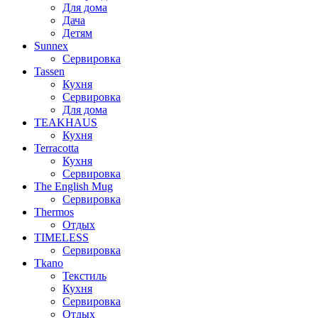
Для дома
Дача
Детям
Sunnex
Сервировка
Tassen
Кухня
Сервировка
Для дома
TEAKHAUS
Кухня
Terracotta
Кухня
Сервировка
The English Mug
Сервировка
Thermos
Отдых
TIMELESS
Сервировка
Tkano
Текстиль
Кухня
Сервировка
Отдых