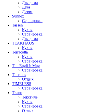
Для дома
Дача
Детям
Sunnex
Сервировка
Tassen
Кухня
Сервировка
Для дома
TEAKHAUS
Кухня
Terracotta
Кухня
Сервировка
The English Mug
Сервировка
Thermos
Отдых
TIMELESS
Сервировка
Tkano
Текстиль
Кухня
Сервировка
Отдых