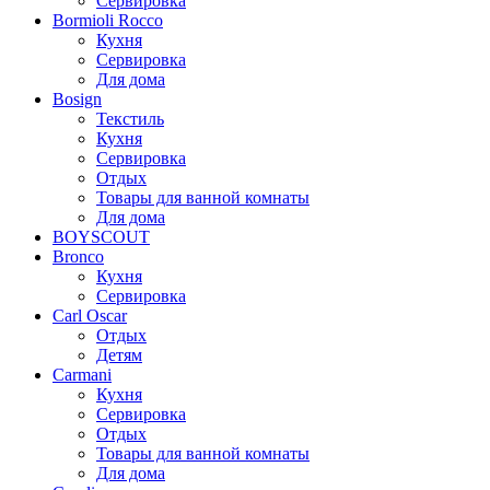
Сервировка
Bormioli Rocco
Кухня
Сервировка
Для дома
Bosign
Текстиль
Кухня
Сервировка
Отдых
Товары для ванной комнаты
Для дома
BOYSCOUT
Bronco
Кухня
Сервировка
Carl Oscar
Отдых
Детям
Carmani
Кухня
Сервировка
Отдых
Товары для ванной комнаты
Для дома