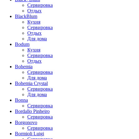
Сервировка
Отдых
BlackBlum
Кухня
Сервировка
Отдых
Для дома
Bodum
Кухня
Сервировка
Отдых
Bohemia
Сервировка
Для дома
Bohemia Crystal
Сервировка
Для дома
Bonna
Сервировка
Bordallo Pinheiro
Сервировка
Borgonovo
Сервировка
Bormioli Luigi