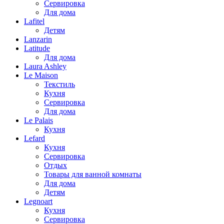
Сервировка
Для дома
Lafitel
Детям
Lanzarin
Latitude
Для дома
Laura Ashley
Le Maison
Текстиль
Кухня
Сервировка
Для дома
Le Palais
Кухня
Lefard
Кухня
Сервировка
Отдых
Товары для ванной комнаты
Для дома
Детям
Legnoart
Кухня
Сервировка