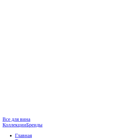
Все для вина
Коллекции
Бренды
Главная